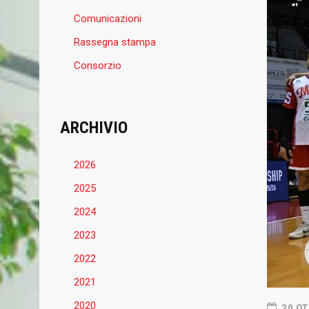
Comunicazioni
Rassegna stampa
Consorzio
ARCHIVIO
2026
2025
2024
2023
2022
2021
2020
30 OT