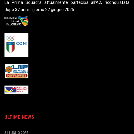
La Prima Squadra attualmente partecipa all’A2, riconquistata
dopo 37 anni il giorno 22 giugno 2025.
ULTIME NEWS
31 LUGLIO 2026