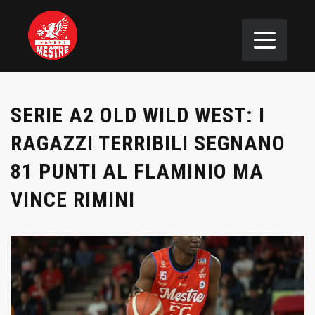
SERIE A2 OLD WILD WEST: I
RAGAZZI TERRIBILI SEGNANO
81 PUNTI AL FLAMINIO MA
VINCE RIMINI