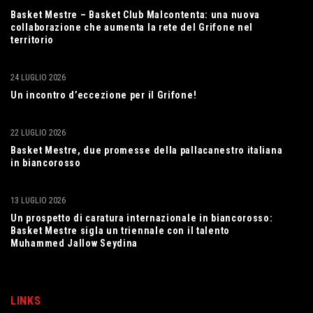
Basket Mestre – Basket Club Malcontenta: una nuova
collaborazione che aumenta la rete del Grifone nel
territorio
24 LUGLIO 2026
Un incontro d’eccezione per il Grifone!
22 LUGLIO 2026
Basket Mestre, due promesse della pallacanestro italiana
in biancorosso
13 LUGLIO 2026
Un prospetto di caratura internazionale in biancorosso:
Basket Mestre sigla un triennale con il talento
Muhammed Jallow Seydina
LINKS