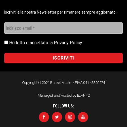
Iscriviti alla nostra Newsletter per rimanere sempre aggiornato.
Ho letto e accettato la
Privacy Policy
Copyright © 2021 Basket Mestre - P.IVA 041 43820274
Managed and Hosted by ELAN42
FOLLOW US: