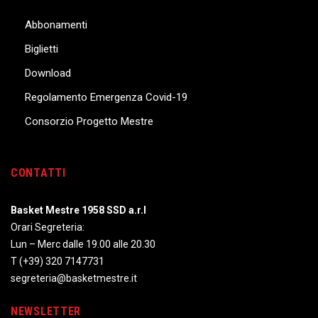
Abbonamenti
Biglietti
Download
Regolamento Emergenza Covid-19
Consorzio Progetto Mestre
CONTATTI
Basket Mestre 1958 SSD a.r.l
Orari Segreteria:
Lun – Merc dalle 19.00 alle 20.30
T
(+39) 320 7147731
segreteria@basketmestre.it
NEWSLETTER