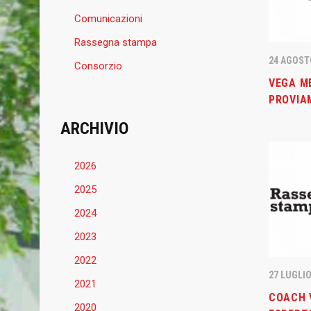
Comunicazioni
Rassegna stampa
24 AGOST
Consorzio
VEGA M
PROVIA
ARCHIVIO
2026
2025
2024
2023
2022
27 LUGLIO
2021
COACH 
2020