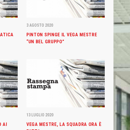
3 AGOSTO 2020
IATICA
PINTON SPINGE IL VEGA MESTRE
“UN BEL GRUPPO”
13 LUGLIO 2020
 AI
VEGA MESTRE, LA SQUADRA ORA È